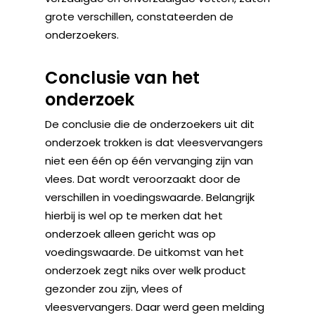
grote verschillen, constateerden de
onderzoekers.
Conclusie van het
onderzoek
De conclusie die de onderzoekers uit dit
onderzoek trokken is dat vleesvervangers
niet een één op één vervanging zijn van
vlees. Dat wordt veroorzaakt door de
verschillen in voedingswaarde. Belangrijk
hierbij is wel op te merken dat het
onderzoek alleen gericht was op
voedingswaarde. De uitkomst van het
onderzoek zegt niks over welk product
gezonder zou zijn, vlees of
vleesvervangers. Daar werd geen melding