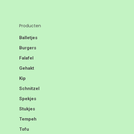
Producten
Balletjes
Burgers
Falafel
Gehakt
Kip
Schnitzel
Spekjes
Stukjes
Tempeh
Tofu