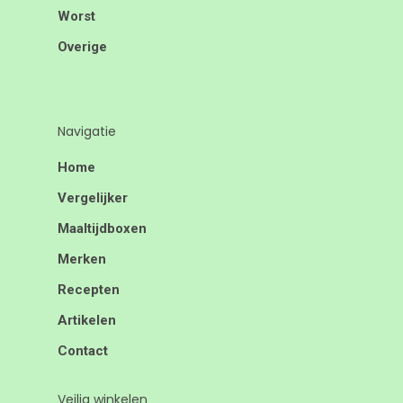
Worst
Overige
Navigatie
Home
Vergelijker
Maaltijdboxen
Merken
Recepten
Artikelen
Contact
Veilig winkelen