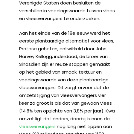
Verenigde Staten doen besluiten de
verschillen in voedingswaarde tussen vlees
en vleesvervangers te onderzoeken.
Aan het einde van de 19e eeuw werd het
eerste plantaardige alternatief voor vlees,
Protose geheten, ontwikkeld door John
Harvey Kellogg, inderdaad, de broer van…
Sindsdien zijn er reuze stappen gemaakt
op het gebied van smaak, textuur en
voedingswaarde van deze plantaardige
vleesvervangers. Dit zorgt ervoor dat de
omzetstijging van vleesvervangers vier
keer zo groot is als dat van gewoon vlees
(14.8% ten opzichte van 3,8% per jaar). Kwa
omzet ligt dat anders, daarbij kunnen de
vleesvervangers
nog lang niet tippen aan