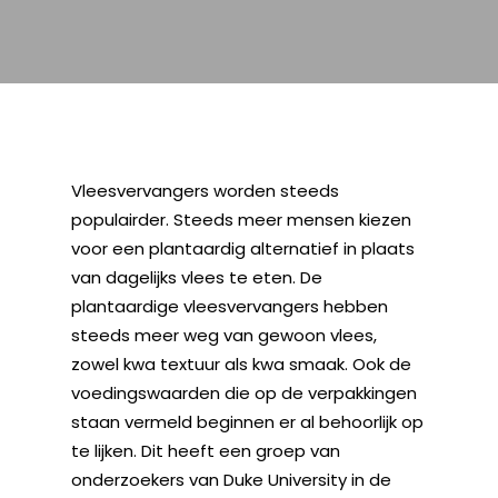
Vleesvervangers worden steeds
populairder. Steeds meer mensen kiezen
voor een plantaardig alternatief in plaats
van dagelijks vlees te eten. De
plantaardige vleesvervangers hebben
steeds meer weg van gewoon vlees,
zowel kwa textuur als kwa smaak. Ook de
voedingswaarden die op de verpakkingen
staan vermeld beginnen er al behoorlijk op
te lijken. Dit heeft een groep van
onderzoekers van Duke University in de