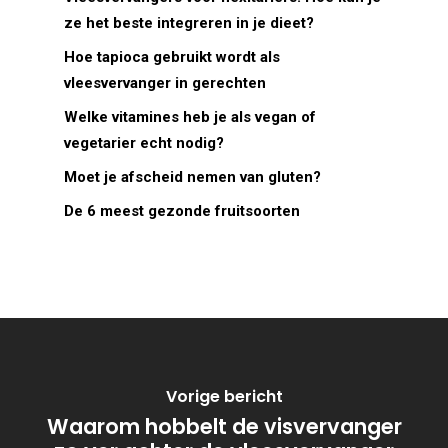
ze het beste integreren in je dieet?
Hoe tapioca gebruikt wordt als
vleesvervanger in gerechten
Welke vitamines heb je als vegan of
vegetarier echt nodig?
Moet je afscheid nemen van gluten?
De 6 meest gezonde fruitsoorten
Vorige bericht
Waarom hobbelt de visvervanger