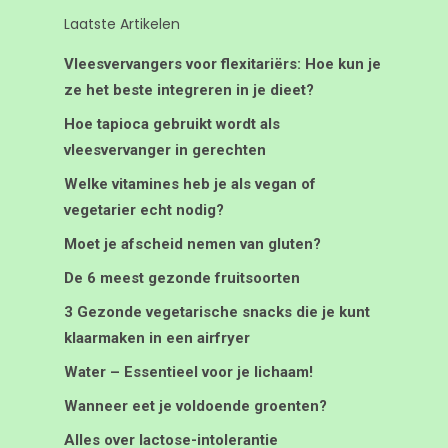
Laatste Artikelen
Vleesvervangers voor flexitariërs: Hoe kun je
ze het beste integreren in je dieet?
Hoe tapioca gebruikt wordt als
vleesvervanger in gerechten
Welke vitamines heb je als vegan of
vegetarier echt nodig?
Moet je afscheid nemen van gluten?
De 6 meest gezonde fruitsoorten
3 Gezonde vegetarische snacks die je kunt
klaarmaken in een airfryer
Water – Essentieel voor je lichaam!
Wanneer eet je voldoende groenten?
Alles over lactose-intolerantie