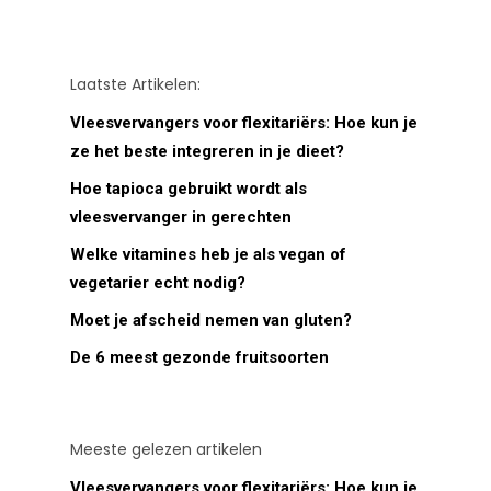
Laatste Artikelen:
Vleesvervangers voor flexitariërs: Hoe kun je
ze het beste integreren in je dieet?
Hoe tapioca gebruikt wordt als
vleesvervanger in gerechten
Welke vitamines heb je als vegan of
vegetarier echt nodig?
Moet je afscheid nemen van gluten?
De 6 meest gezonde fruitsoorten
Meeste gelezen artikelen
Vleesvervangers voor flexitariërs: Hoe kun je