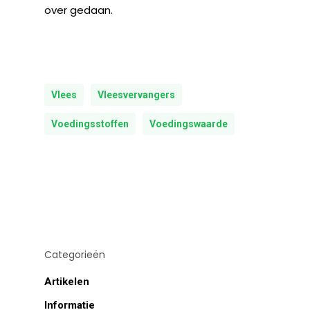
over gedaan.
Vlees
Vleesvervangers
Voedingsstoffen
Voedingswaarde
Categorieën
Artikelen
Informatie