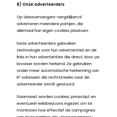
8)
Onze adverteerders
Op vleesvervangers-vergelijken.nl
adverteren meerdere partijen, die
allemaal hun eigen cookies plaatsen.
Deze adverteerders gebruiken
technologie voor hun advertenties en de
links in hun advertenties die direct door uw
browser worden herkend. Ze gebruiken
onder meer automatische herkenning van
IP-adressen die rechtstreeks naar de
adverteerder wordt gestuurd.
Daarnaast worden cookies, javascript en
eventueel webbeacons ingezet om te
monitoren hoe effectief de campagnes
van deze partijen zijn. vleesvervangers-