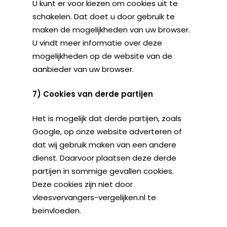
U kunt er voor kiezen om cookies uit te
schakelen. Dat doet u door gebruik te
maken de mogelijkheden van uw browser.
U vindt meer informatie over deze
mogelijkheden op de website van de
aanbieder van uw browser.
7) Cookies van derde partijen
Het is mogelijk dat derde partijen, zoals
Google, op onze website adverteren of
dat wij gebruik maken van een andere
dienst. Daarvoor plaatsen deze derde
partijen in sommige gevallen cookies.
Deze cookies zijn niet door
vleesvervangers-vergelijken.nl te
beïnvloeden.