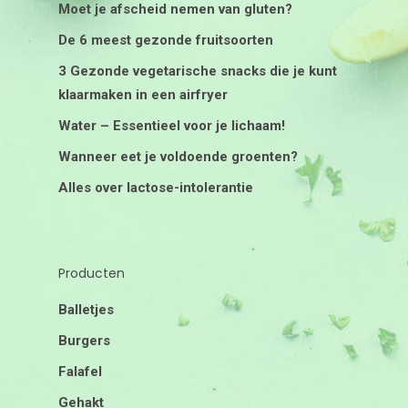
Moet je afscheid nemen van gluten?
De 6 meest gezonde fruitsoorten
3 Gezonde vegetarische snacks die je kunt
klaarmaken in een airfryer
Water – Essentieel voor je lichaam!
Wanneer eet je voldoende groenten?
Alles over lactose-intolerantie
Producten
Balletjes
Burgers
Falafel
Gehakt