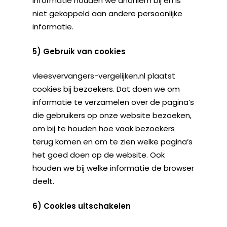
informatie houden we anoniem bij en is
niet gekoppeld aan andere persoonlijke
informatie.
5) Gebruik van cookies
vleesvervangers-vergelijken.nl plaatst
cookies bij bezoekers. Dat doen we om
informatie te verzamelen over de pagina’s
die gebruikers op onze website bezoeken,
om bij te houden hoe vaak bezoekers
terug komen en om te zien welke pagina’s
het goed doen op de website. Ook
houden we bij welke informatie de browser
deelt.
6) Cookies uitschakelen