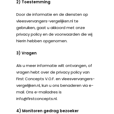
2) Toestemming
Door de informatie en de diensten op
vleesvervangers-vergelijken.nl te
gebruiken, gaat u akkoord met onze
privacy policy en de voorwaarden die wij
hierin hebben opgenomen.
3) Vragen
Als u meer informatie wilt ontvangen, of
vragen hebt over de privacy policy van
First Concepts V.O.F. en vleesvervangers-
vergelijken.nl, kun u ons benaderen via e-
mail. Ons e-mailadres is
info@firstconcepts.nl.
4) Monitoren gedrag bezoeker