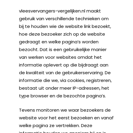
vleesvervangers-vergelijken.nl maakt
gebruik van verschillende technieken om
bij te houden wie de website link bezoekt,
hoe deze bezoeker zich op de website
gedraagt en welke pagina’s worden
bezocht. Dat is een gebruikelijke manier
van werken voor websites omdat het
informatie oplevert op die bijdraagt aan
de kwaliteit van de gebruikerservaring. De
informatie die we, via cookies, registreren,
bestaat uit onder meer IP-adressen, het
type browser en de bezochte pagina’s.
Tevens monitoren we waar bezoekers de
website voor het eerst bezoeken en vanaf
welke pagina ze vertrekken. Deze