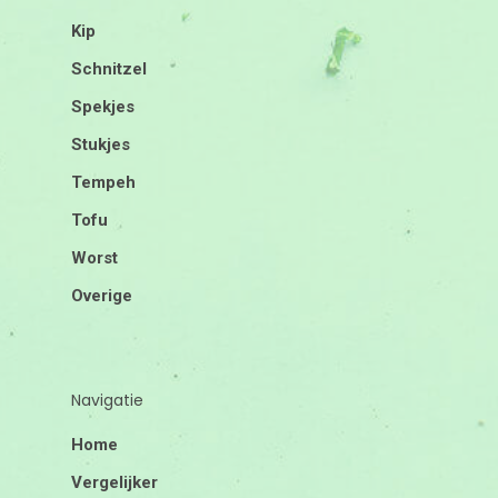
Kip
Schnitzel
Spekjes
Stukjes
Tempeh
Tofu
Worst
Overige
Navigatie
Home
Vergelijker