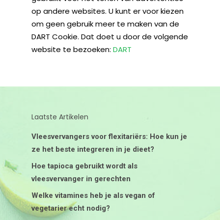
op andere websites. U kunt er voor kiezen
om geen gebruik meer te maken van de
DART Cookie. Dat doet u door de volgende
website te bezoeken:
DART
Laatste Artikelen
Vleesvervangers voor flexitariërs: Hoe kun je
ze het beste integreren in je dieet?
Hoe tapioca gebruikt wordt als
vleesvervanger in gerechten
Welke vitamines heb je als vegan of
vegetarier echt nodig?