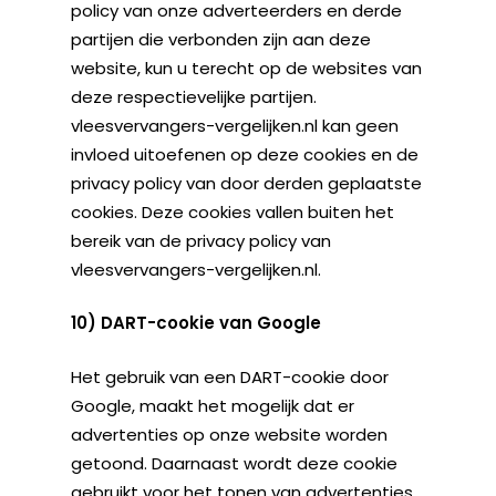
policy van onze adverteerders en derde
partijen die verbonden zijn aan deze
website, kun u terecht op de websites van
deze respectievelijke partijen.
vleesvervangers-vergelijken.nl kan geen
invloed uitoefenen op deze cookies en de
privacy policy van door derden geplaatste
cookies. Deze cookies vallen buiten het
bereik van de privacy policy van
vleesvervangers-vergelijken.nl.
10) DART-cookie van Google
Het gebruik van een DART-cookie door
Google, maakt het mogelijk dat er
advertenties op onze website worden
getoond. Daarnaast wordt deze cookie
gebruikt voor het tonen van advertenties