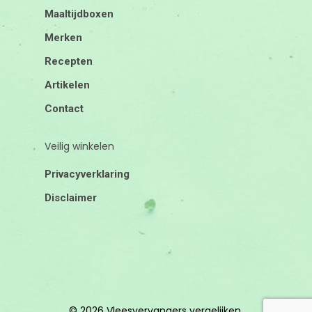
Maaltijdboxen
Merken
Recepten
Artikelen
Contact
Veilig winkelen
Privacyverklaring
Disclaimer
© 2026 Vleesvervangers vergelijken.