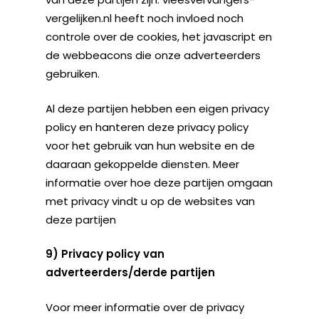
vergelijken.nl heeft noch invloed noch
controle over de cookies, het javascript en
de webbeacons die onze adverteerders
gebruiken.
Al deze partijen hebben een eigen privacy
policy en hanteren deze privacy policy
voor het gebruik van hun website en de
daaraan gekoppelde diensten. Meer
informatie over hoe deze partijen omgaan
met privacy vindt u op de websites van
deze partijen
9) Privacy policy van
adverteerders/derde partijen
Voor meer informatie over de privacy