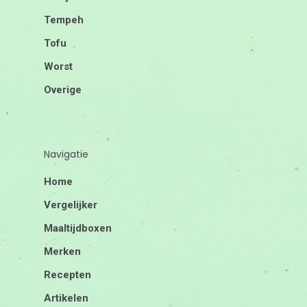
Tempeh
Tofu
Worst
Overige
Navigatie
Home
Vergelijker
Maaltijdboxen
Merken
Recepten
Artikelen