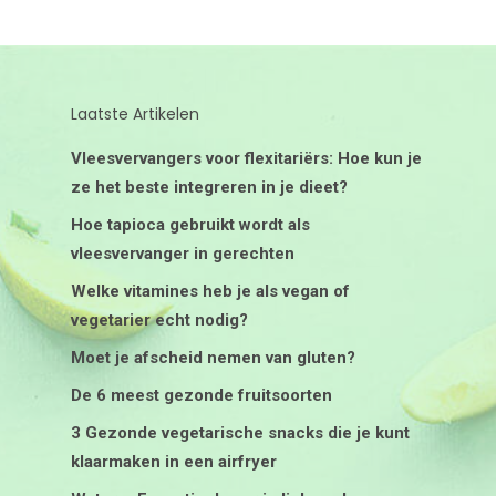
Laatste Artikelen
Vleesvervangers voor flexitariërs: Hoe kun je
ze het beste integreren in je dieet?
Hoe tapioca gebruikt wordt als
vleesvervanger in gerechten
Welke vitamines heb je als vegan of
vegetarier echt nodig?
Moet je afscheid nemen van gluten?
De 6 meest gezonde fruitsoorten
3 Gezonde vegetarische snacks die je kunt
klaarmaken in een airfryer