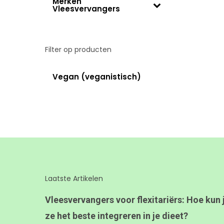
Merken
Vleesvervangers
Filter op producten
Vegan (veganistisch)
Laatste Artikelen
Vleesvervangers voor flexitariërs: Hoe kun 
ze het beste integreren in je dieet?