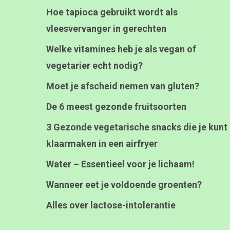
Hoe tapioca gebruikt wordt als
vleesvervanger in gerechten
Welke vitamines heb je als vegan of
vegetarier echt nodig?
Moet je afscheid nemen van gluten?
De 6 meest gezonde fruitsoorten
3 Gezonde vegetarische snacks die je kunt
klaarmaken in een airfryer
Water – Essentieel voor je lichaam!
Wanneer eet je voldoende groenten?
Alles over lactose-intolerantie