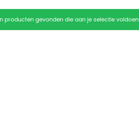
 producten gevonden die aan je selectie voldoen