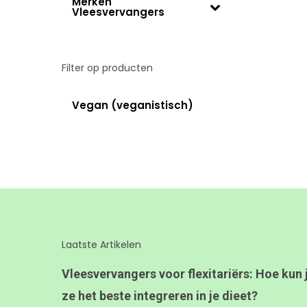
Merken
Vleesvervangers
Filter op producten
Vegan (veganistisch)
Laatste Artikelen
Vleesvervangers voor flexitariërs: Hoe kun 
ze het beste integreren in je dieet?