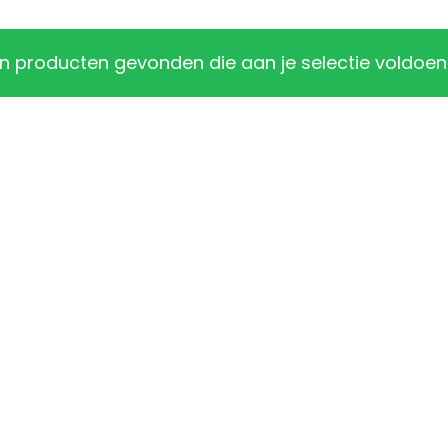
 producten gevonden die aan je selectie voldoen