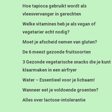
Hoe tapioca gebruikt wordt als
vleesvervanger in gerechten
Welke vitamines heb je als vegan of
vegetarier echt nodig?
Moet je afscheid nemen van gluten?
De 6 meest gezonde fruitsoorten
3 Gezonde vegetarische snacks die je kunt
klaarmaken in een airfryer
Water – Essentieel voor je lichaam!
Wanneer eet je voldoende groenten?
Alles over lactose-intolerantie