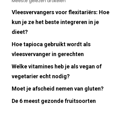
Meeste gelezen artikelen
Vleesvervangers voor flexitariërs: Hoe
kun je ze het beste integreren in je
dieet?
Hoe tapioca gebruikt wordt als
vleesvervanger in gerechten
Welke vitamines heb je als vegan of
vegetarier echt nodig?
Moet je afscheid nemen van gluten?
De 6 meest gezonde fruitsoorten