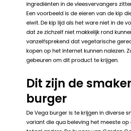
ingrediënten in de vleesvervangers zitt
Een voorbeeld is de eieren van de kip di
eiwit. De kip lijd als het ware niet in 
dat ze zichzelf niet makkelijk rond kunne
vanzelfsprekend dat vegetarische gerech
kopen op het internet kunnen nalezen. Z
gebeuren om dit product te krijgen.
Dit zijn de smak
burger
De Vega burger is te krijgen in diverse
variant die qua beleving het meeste op 