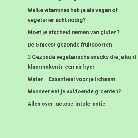
Welke vitamines heb je als vegan of
vegetarier echt nodig?
Moet je afscheid nemen van gluten?
De 6 meest gezonde fruitsoorten
3 Gezonde vegetarische snacks die je kunt
klaarmaken in een airfryer
Water – Essentieel voor je lichaam!
Wanneer eet je voldoende groenten?
Alles over lactose-intolerantie