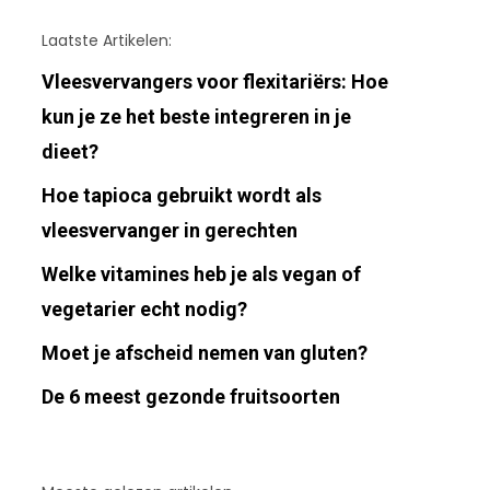
Laatste Artikelen:
Vleesvervangers voor flexitariërs: Hoe
kun je ze het beste integreren in je
dieet?
Hoe tapioca gebruikt wordt als
vleesvervanger in gerechten
Welke vitamines heb je als vegan of
vegetarier echt nodig?
Moet je afscheid nemen van gluten?
De 6 meest gezonde fruitsoorten