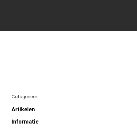
Categorieën
Artikelen
Informatie