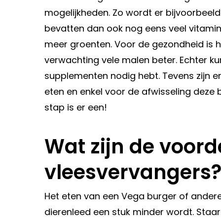
mogelijkheden. Zo wordt er bijvoorbeel
bevatten dan ook nog eens veel vitamin
meer groenten. Voor de gezondheid is 
verwachting vele malen beter. Echter ku
supplementen nodig hebt. Tevens zijn er
eten en enkel voor de afwisseling deze
stap is er een!
Wat zijn de voord
vleesvervangers
Het eten van een Vega burger of andere
dierenleed een stuk minder wordt. Staar je