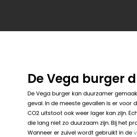
De Vega burger 
De Vega burger kan duurzamer gemaakt wo
geval. In de meeste gevallen is er voor
CO2 uitstoot ook weer lager kan zijn. 
die lang niet zo duurzaam zijn. Bij het 
Wanneer er zuivel wordt gebruikt in de
v