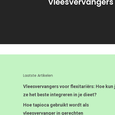
Vleesvervangers
Laatste Artikelen
Vleesvervangers voor flexitariërs: Hoe kun 
ze het beste integreren in je dieet?
Hoe tapioca gebruikt wordt als
vleesvervanger in gerechten