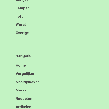
Tempeh
Tofu
Worst
Overige
Navigatie
Home
Vergelijker
Maaltijdboxen
Merken
Recepten
Artikelen