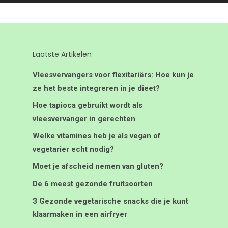
Laatste Artikelen
Vleesvervangers voor flexitariërs: Hoe kun je
ze het beste integreren in je dieet?
Hoe tapioca gebruikt wordt als
vleesvervanger in gerechten
Welke vitamines heb je als vegan of
vegetarier echt nodig?
Moet je afscheid nemen van gluten?
De 6 meest gezonde fruitsoorten
3 Gezonde vegetarische snacks die je kunt
klaarmaken in een airfryer