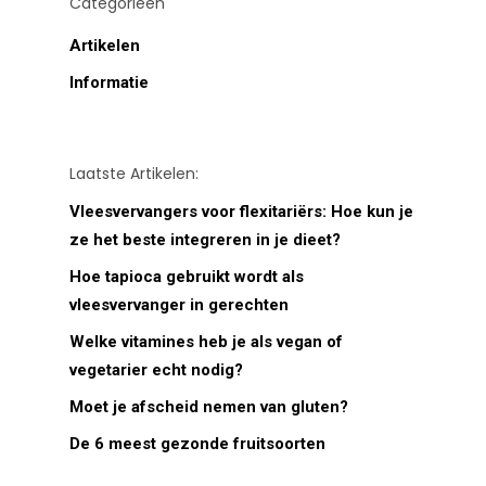
Categorieën
Artikelen
Informatie
Laatste Artikelen:
Vleesvervangers voor flexitariërs: Hoe kun je
ze het beste integreren in je dieet?
Hoe tapioca gebruikt wordt als
vleesvervanger in gerechten
Welke vitamines heb je als vegan of
vegetarier echt nodig?
Moet je afscheid nemen van gluten?
De 6 meest gezonde fruitsoorten