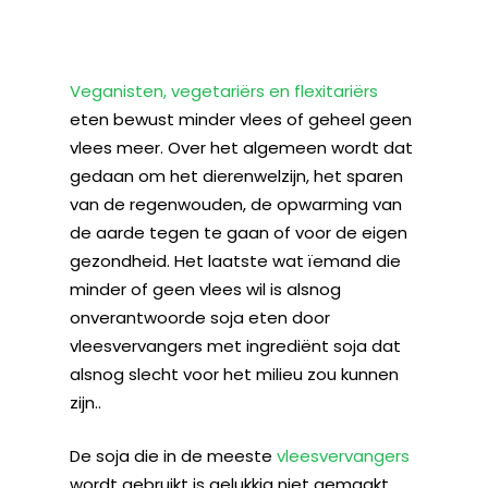
Veganisten, vegetariërs en flexitariërs
eten bewust minder vlees of geheel geen
vlees meer. Over het algemeen wordt dat
gedaan om het dierenwelzijn, het sparen
van de regenwouden, de opwarming van
de aarde tegen te gaan of voor de eigen
gezondheid. Het laatste wat ïemand die
minder of geen vlees wil is alsnog
onverantwoorde soja eten door
vleesvervangers met ingrediënt soja dat
alsnog slecht voor het milieu zou kunnen
zijn..
De soja die in de meeste
vleesvervangers
wordt gebruikt is gelukkig niet gemaakt