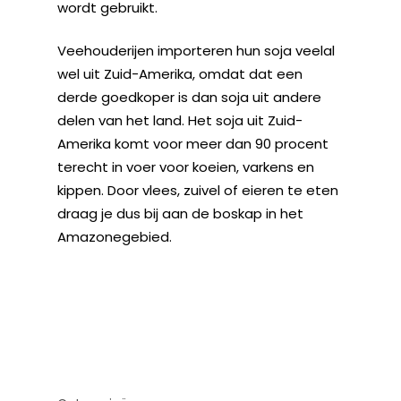
wordt gebruikt.
Veehouderijen importeren hun soja veelal
wel uit Zuid-Amerika, omdat dat een
derde goedkoper is dan soja uit andere
delen van het land. Het soja uit Zuid-
Amerika komt voor meer dan 90 procent
terecht in voer voor koeien, varkens en
kippen. Door vlees, zuivel of eieren te eten
draag je dus bij aan de boskap in het
Amazonegebied.