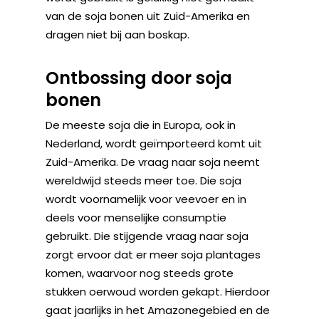
van de soja bonen uit Zuid-Amerika en
dragen niet bij aan boskap.
Ontbossing door soja
bonen
De meeste soja die in Europa, ook in
Nederland, wordt geïmporteerd komt uit
Zuid-Amerika. De vraag naar soja neemt
wereldwijd steeds meer toe. Die soja
wordt voornamelijk voor veevoer en in
deels voor menselijke consumptie
gebruikt. Die stijgende vraag naar soja
zorgt ervoor dat er meer soja plantages
komen, waarvoor nog steeds grote
stukken oerwoud worden gekapt. Hierdoor
gaat jaarlijks in het Amazonegebied en de