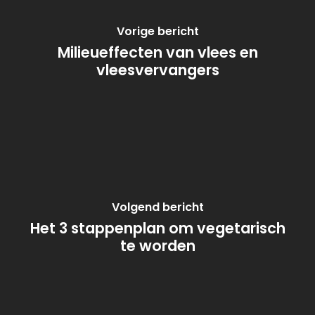
Vorige bericht
Milieueffecten van vlees en
vleesvervangers
Volgend bericht
Het 3 stappenplan om vegetarisch
te worden