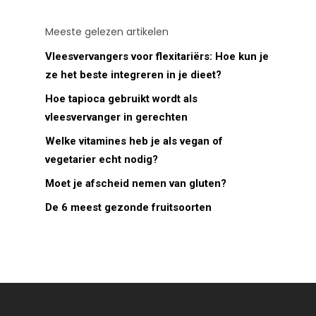
Meeste gelezen artikelen
Vleesvervangers voor flexitariërs: Hoe kun je
ze het beste integreren in je dieet?
Hoe tapioca gebruikt wordt als
vleesvervanger in gerechten
Welke vitamines heb je als vegan of
vegetarier echt nodig?
Moet je afscheid nemen van gluten?
De 6 meest gezonde fruitsoorten