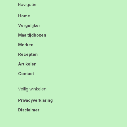
Navigatie
Home
Vergelijker
Maaltijdboxen
Merken
Recepten
Artikelen
Contact
Veilig winkelen
Privacyverklaring
Disclaimer