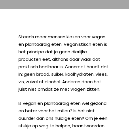
Steeds meer mensen kiezen voor vegan
en plantaardig eten. Veganistisch eten is
het principe dat je geen dierlijke
producten eet, althans daar waar dat
praktisch haalbaar is. Concreet houdt dat
in: geen brood, suiker, koolhydraten, vlees,
vis, zuivel of alcohol. Anderen doen het
juist niet omdat ze met vragen zitten.
Is vegan en plantaardig eten wel gezond
en beter voor het milieu? Is het niet
duurder dan ons huidige eten? Om je een
stukje op weg te helpen, beantwoorden