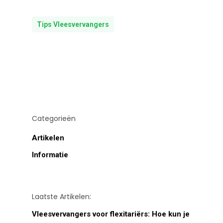
Tips Vleesvervangers
Categorieën
Artikelen
Informatie
Laatste Artikelen:
Vleesvervangers voor flexitariërs: Hoe kun je