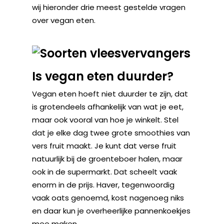
wij hieronder drie meest gestelde vragen
over vegan eten.
Is vegan eten duurder?
Vegan eten hoeft niet duurder te zijn, dat
is grotendeels afhankelijk van wat je eet,
maar ook vooral van hoe je winkelt. Stel
dat je elke dag twee grote smoothies van
vers fruit maakt. Je kunt dat verse fruit
natuurlijk bij de groenteboer halen, maar
ook in de supermarkt. Dat scheelt vaak
enorm in de prijs. Haver, tegenwoordig
vaak oats genoemd, kost nagenoeg niks
en daar kun je overheerlijke pannenkoekjes
mee maken.