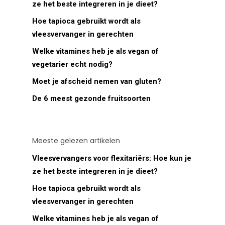
ze het beste integreren in je dieet?
Hoe tapioca gebruikt wordt als
vleesvervanger in gerechten
Welke vitamines heb je als vegan of
vegetarier echt nodig?
Moet je afscheid nemen van gluten?
De 6 meest gezonde fruitsoorten
Meeste gelezen artikelen
Vleesvervangers voor flexitariërs: Hoe kun je
ze het beste integreren in je dieet?
Hoe tapioca gebruikt wordt als
vleesvervanger in gerechten
Welke vitamines heb je als vegan of