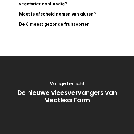
vegetarier echt nodig?
Moet je afscheid nemen van gluten?
De 6 meest gezonde fruitsoorten
Vorige bericht
De nieuwe vleesvervangers van
Meatless Farm