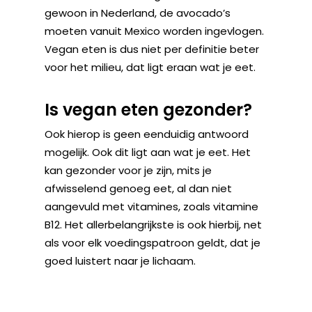
gewoon in Nederland, de avocado’s
moeten vanuit Mexico worden ingevlogen.
Vegan eten is dus niet per definitie beter
voor het milieu, dat ligt eraan wat je eet.
Is vegan eten gezonder?
Ook hierop is geen eenduidig antwoord
mogelijk. Ook dit ligt aan wat je eet. Het
kan gezonder voor je zijn, mits je
afwisselend genoeg eet, al dan niet
aangevuld met vitamines, zoals vitamine
B12. Het allerbelangrijkste is ook hierbij, net
als voor elk voedingspatroon geldt, dat je
goed luistert naar je lichaam.