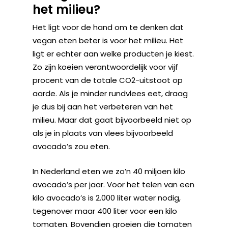
het milieu?
Het ligt voor de hand om te denken dat
vegan eten beter is voor het milieu. Het
ligt er echter aan welke producten je kiest.
Zo zijn koeien verantwoordelijk voor vijf
procent van de totale CO2-uitstoot op
aarde. Als je minder rundvlees eet, draag
je dus bij aan het verbeteren van het
milieu. Maar dat gaat bijvoorbeeld niet op
als je in plaats van vlees bijvoorbeeld
avocado’s zou eten.
In Nederland eten we zo’n 40 miljoen kilo
avocado’s per jaar. Voor het telen van een
kilo avocado’s is 2.000 liter water nodig,
tegenover maar 400 liter voor een kilo
tomaten. Bovendien groeien die tomaten