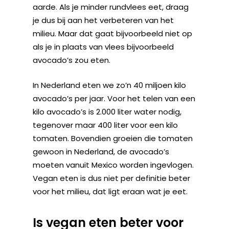
aarde. Als je minder rundvlees eet, draag
je dus bij aan het verbeteren van het
milieu. Maar dat gaat bijvoorbeeld niet op
als je in plaats van vlees bijvoorbeeld
avocado’s zou eten.
In Nederland eten we zo’n 40 miljoen kilo
avocado’s per jaar. Voor het telen van een
kilo avocado’s is 2.000 liter water nodig,
tegenover maar 400 liter voor een kilo
tomaten. Bovendien groeien die tomaten
gewoon in Nederland, de avocado’s
moeten vanuit Mexico worden ingevlogen.
Vegan eten is dus niet per definitie beter
voor het milieu, dat ligt eraan wat je eet.
Is vegan eten beter voor