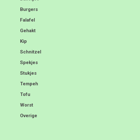
Burgers
Falafel
Gehakt
Kip
Schnitzel
Spekjes
Stukjes
Tempeh
Tofu
Worst
Overige