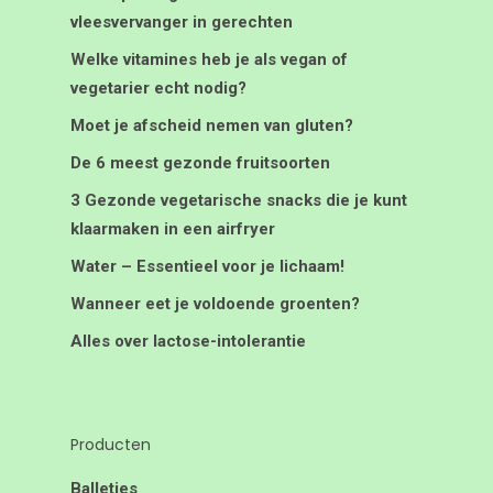
vleesvervanger in gerechten
Welke vitamines heb je als vegan of
vegetarier echt nodig?
Moet je afscheid nemen van gluten?
De 6 meest gezonde fruitsoorten
3 Gezonde vegetarische snacks die je kunt
klaarmaken in een airfryer
Water – Essentieel voor je lichaam!
Wanneer eet je voldoende groenten?
Alles over lactose-intolerantie
Producten
Balletjes