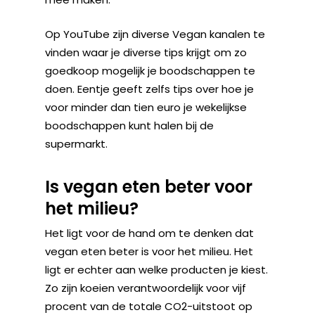
Op YouTube zijn diverse Vegan kanalen te
vinden waar je diverse tips krijgt om zo
goedkoop mogelijk je boodschappen te
doen. Eentje geeft zelfs tips over hoe je
voor minder dan tien euro je wekelijkse
boodschappen kunt halen bij de
supermarkt.
Is vegan eten beter voor
het milieu?
Het ligt voor de hand om te denken dat
vegan eten beter is voor het milieu. Het
ligt er echter aan welke producten je kiest.
Zo zijn koeien verantwoordelijk voor vijf
procent van de totale CO2-uitstoot op