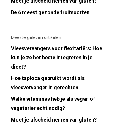
Moet je afscheid nemen van gluten?
De 6 meest gezonde fruitsoorten
Meeste gelezen artikelen
Vleesvervangers voor flexitariërs: Hoe
kun je ze het beste integreren in je
dieet?
Hoe tapioca gebruikt wordt als
vleesvervanger in gerechten
Welke vitamines heb je als vegan of
vegetarier echt nodig?
Moet je afscheid nemen van gluten?