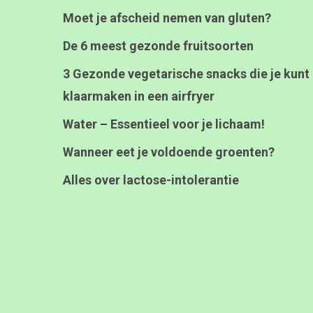
Moet je afscheid nemen van gluten?
De 6 meest gezonde fruitsoorten
3 Gezonde vegetarische snacks die je kunt
klaarmaken in een airfryer
Water – Essentieel voor je lichaam!
Wanneer eet je voldoende groenten?
Alles over lactose-intolerantie