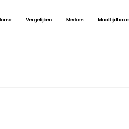
Home
Vergelijken
Merken
Maaltijdboxe
en