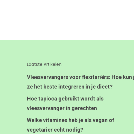
Laatste Artikelen
Vleesvervangers voor flexitariërs: Hoe kun 
ze het beste integreren in je dieet?
Hoe tapioca gebruikt wordt als
vleesvervanger in gerechten
Welke vitamines heb je als vegan of
vegetarier echt nodig?