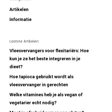
Artikelen
Informatie
Laatste Artikelen:
Vleesvervangers voor flexitariërs: Hoe
kun je ze het beste integreren in je
dieet?
Hoe tapioca gebruikt wordt als
vleesvervanger in gerechten
Welke vitamines heb je als vegan of
vegetarier echt nodig?