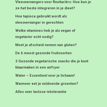
Vleesvervangers voor flexitariërs: Hoe kun je
ze het beste integreren in je dieet?
Hoe tapioca gebruikt wordt als
vleesvervanger in gerechten
Welke vitamines heb je als vegan of
vegetarier echt nodig?
Moet je afscheid nemen van gluten?
De 6 meest gezonde fruitsoorten
3 Gezonde vegetarische snacks die je kunt
klaarmaken in een airfryer
Water – Essentieel voor je lichaam!
Wanneer eet je voldoende groenten?
Alles over lactose-intolerantie