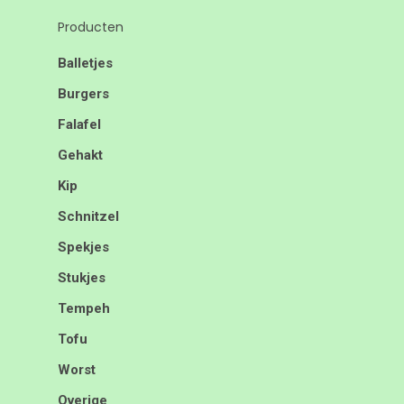
Producten
Balletjes
Burgers
Falafel
Gehakt
Kip
Schnitzel
Spekjes
Stukjes
Tempeh
Tofu
Worst
Overige