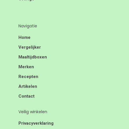
Navigatie
Home
Vergelijker
Maaltijdboxen
Merken
Recepten
Artikelen
Contact
Veilig winkelen
Privacyverklaring